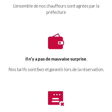
L’ensemble de nos chauffeurs sont agrées par la
préfecture
Il n’y a pas de mauvaise surprise
.
Nos tarifs sont
fixes
et
garantis
lors de la réservation.