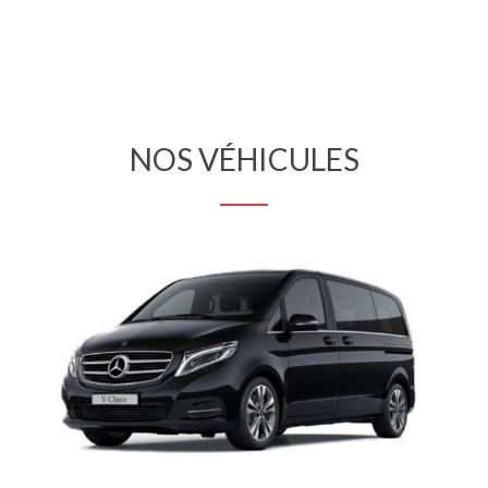
NOS
VÉHICULES