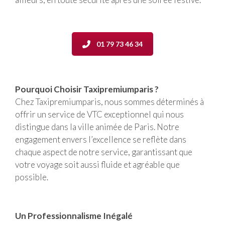
01 79 73 46 34
Pourquoi Choisir Taxipremiumparis ?
Chez Taxipremiumparis, nous sommes déterminés à
offrir un service de VTC exceptionnel qui nous
distingue dans la ville animée de Paris. Notre
engagement envers l’excellence se reflète dans
chaque aspect de notre service, garantissant que
votre voyage soit aussi fluide et agréable que
possible.
Un Professionnalisme Inégalé