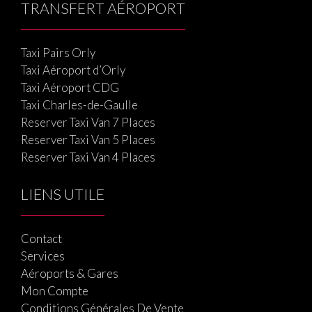
TRANSFERT AÉROPORT
Taxi Pairs Orly
Taxi Aéroport d’Orly
Taxi Aéroport CDG
Taxi Charles-de-Gaulle
Reserver Taxi Van 7 Places
Reserver Taxi Van 5 Places
Reserver Taxi Van 4 Places
LIENS UTILE
Contact
Services
Aéroports & Gares
Mon Compte
Conditions Générales De Vente