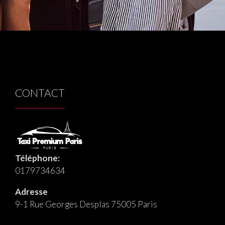
CONTACT
Téléphone:
0179734634
Adresse
9-1 Rue Georges Desplas 75005 Paris