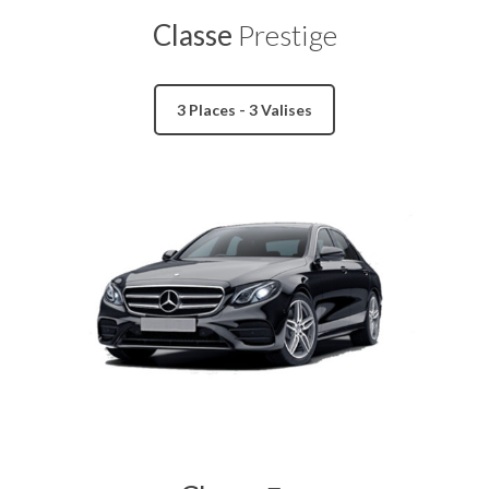
Classe
Prestige
3 Places - 3 Valises