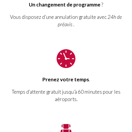
Un changement de programme
?
Vous disposez d’une annulation gratuite avec
24h de
préavis
.
Prenez votre temps
.
Temps d’attente gratuit jusqu’à 60 minutes pour les
aéroports.