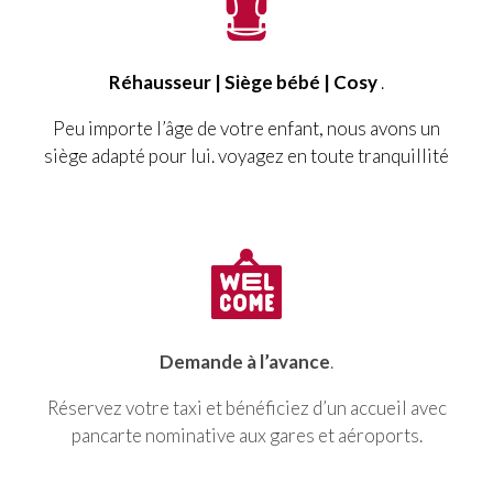
Réhausseur | Siège bébé | Cosy
.
Peu importe l’âge de votre enfant, nous avons un
siège adapté pour lui. voyagez en toute tranquillité
Demande à l’avance
.
Réservez votre taxi et bénéficiez d’un accueil avec
pancarte nominative aux gares et aéroports.