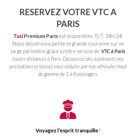
RESERVEZ VOTRE VTC A
PARIS
Taxi
Premium Paris
est disponibles 7j/7, 24h/24.
Nous desservons petite et grande couronne sur un
large périmètre grâce à notre service de
VTC à Paris
toutes distances à Paris. Découvrez dès à présents nos
prestations et laissez vous séduire par nos véhicules haut
de gamme de 1 à 8 passagers.
Voyagez l’esprit tranquille
!