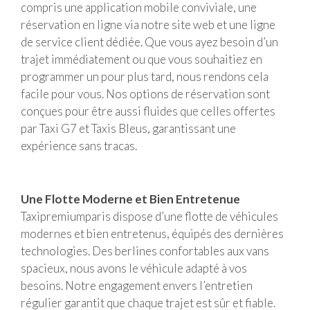
compris une application mobile conviviale, une
réservation en ligne via notre site web et une ligne
de service client dédiée. Que vous ayez besoin d’un
trajet immédiatement ou que vous souhaitiez en
programmer un pour plus tard, nous rendons cela
facile pour vous. Nos options de réservation sont
conçues pour être aussi fluides que celles offertes
par Taxi G7 et Taxis Bleus, garantissant une
expérience sans tracas.
Une Flotte Moderne et Bien Entretenue
Taxipremiumparis dispose d’une flotte de véhicules
modernes et bien entretenus, équipés des dernières
technologies. Des berlines confortables aux vans
spacieux, nous avons le véhicule adapté à vos
besoins. Notre engagement envers l’entretien
régulier garantit que chaque trajet est sûr et fiable.