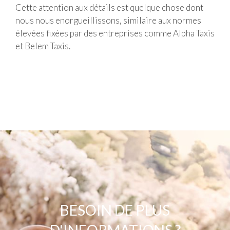
Cette attention aux détails est quelque chose dont
nous nous enorgueillissons, similaire aux normes
élevées fixées par des entreprises comme Alpha Taxis
et Belem Taxis.
BESOIN DE
PLUS