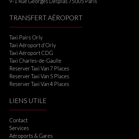
9-1 Rue Georges Desplas 75005 Paris
TRANSFERT AÉROPORT
Taxi Pairs Orly
Taxi Aéroport d’Orly
Taxi Aéroport CDG
Taxi Charles-de-Gaulle
Reserver Taxi Van 7 Places
Reserver Taxi Van 5 Places
Reserver Taxi Van 4 Places
LIENS UTILE
Contact
Services
Aéroports & Gares