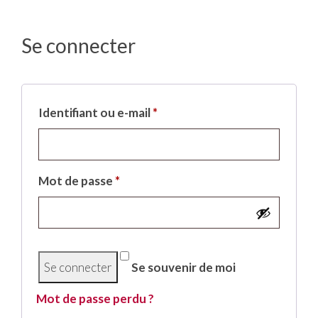
Se connecter
Identifiant ou e-mail
*
Mot de passe
*
Alternative:
Se souvenir de moi
Mot de passe perdu ?